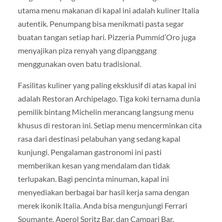
utama menu makanan di kapal ini adalah kuliner Italia
autentik. Penumpang bisa menikmati pasta segar
buatan tangan setiap hari. Pizzeria Pummid’Oro juga
menyajikan piza renyah yang dipanggang
menggunakan oven batu tradisional.
Fasilitas kuliner yang paling eksklusif di atas kapal ini
adalah Restoran Archipelago. Tiga koki ternama dunia
pemilik bintang Michelin merancang langsung menu
khusus di restoran ini. Setiap menu mencerminkan cita
rasa dari destinasi pelabuhan yang sedang kapal
kunjungi. Pengalaman gastronomi ini pasti
memberikan kesan yang mendalam dan tidak
terlupakan. Bagi pencinta minuman, kapal ini
menyediakan berbagai bar hasil kerja sama dengan
merek ikonik Italia. Anda bisa mengunjungi Ferrari
Spumante, Aperol Spritz Bar, dan Campari Bar.