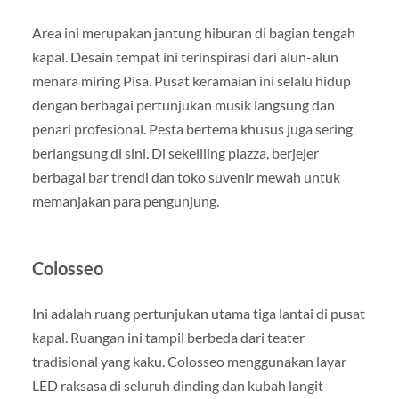
Area ini merupakan jantung hiburan di bagian tengah
kapal. Desain tempat ini terinspirasi dari alun-alun
menara miring Pisa. Pusat keramaian ini selalu hidup
dengan berbagai pertunjukan musik langsung dan
penari profesional. Pesta bertema khusus juga sering
berlangsung di sini. Di sekeliling piazza, berjejer
berbagai bar trendi dan toko suvenir mewah untuk
memanjakan para pengunjung.
Colosseo
Ini adalah ruang pertunjukan utama tiga lantai di pusat
kapal. Ruangan ini tampil berbeda dari teater
tradisional yang kaku. Colosseo menggunakan layar
LED raksasa di seluruh dinding dan kubah langit-