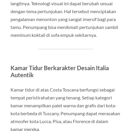
langitnya. Teknologi visual ini dapat berubah sesuai
dengan tema pertunjukan. Hal tersebut menciptakan
pengalaman menonton yang sangat imersif bagi para
tamu. Penumpang bisa menikmati pertunjukan sambil
meminum koktail di sofa empuk sekitarnya.
Kamar Tidur Berkarakter Desain Italia
Autentik
Kamar tidur di atas Costa Toscana berfungsi sebagai
tempat peristirahatan yang tenang. Setiap kategori
kamar menampilkan palet warna dan grafis dari kota-
kota berbeda di Tuscany. Penumpang dapat merasakan
atmosfer kota Lucca, Pisa, atau Florence di dalam
kamar mereka.