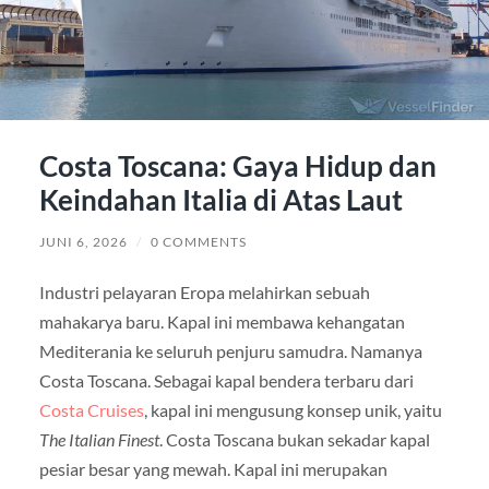
Costa Toscana: Gaya Hidup dan
Keindahan Italia di Atas Laut
JUNI 6, 2026
/
0 COMMENTS
Industri pelayaran Eropa melahirkan sebuah
mahakarya baru. Kapal ini membawa kehangatan
Mediterania ke seluruh penjuru samudra. Namanya
Costa Toscana. Sebagai kapal bendera terbaru dari
Costa Cruises
, kapal ini mengusung konsep unik, yaitu
The Italian Finest
. Costa Toscana bukan sekadar kapal
pesiar besar yang mewah. Kapal ini merupakan