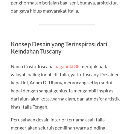
penghormatan berjalan bagi seni, budaya, arsitektur,
dan gaya hidup masyarakat Italia.
Konsep Desain yang Terinspirasi dari
Keindahan Tuscany
Nama Costa Toscana
nagahoki 88
merujuk pada
wilayah paling indah di Italia, yaitu Tuscany. Desainer
kapal ini, Adam D. Tihany, merancang setiap sudut
kapal dengan sangat genius. Ia mengambil inspirasi
dari alun-alun kota, warna alam, dan atmosfer artistik
khas Italia Tengah.
Perusahaan desain interior ternama asal Italia
mengerjakan seluruh pemilihan warna dinding,