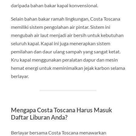
daripada bahan bakar kapal konvensional.
Selain bahan bakar ramah lingkungan, Costa Toscana
memiliki sistem pengolahan air pintar. Sistem ini
mengubah air laut menjadi air bersih untuk kebutuhan
seluruh kapal. Kapal ini juga menerapkan sistem
pemilahan dan daur ulang sampah yang sangat ketat.
Kru kapal menggunakan peralatan dapur dan mesin
hemat energi untuk meminimalkan jejak karbon selama
berlayar.
Mengapa Costa Toscana Harus Masuk
Daftar Liburan Anda?
Berlayar bersama Costa Toscana menawarkan