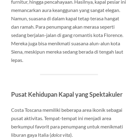
furnitur, hingga pencahayaan. Hasilnya, kapal pesiar ini
memancarkan aura keanggunan yang sangat elegan.
Namun, suasana di dalam kapal tetap terasa hangat
dan ramah. Para penumpang akan merasa seperti
sedang berjalan-jalan di gang romantis kota Florence.
Mereka juga bisa menikmati suasana alun-alun kota
Siena, meskipun mereka sedang berada di tengah laut
lepas.
Pusat Kehidupan Kapal yang Spektakuler
Costa Toscana memiliki beberapa area ikonik sebagai
pusat aktivitas. Tempat-tempat ini menjadi area
berkumpul favorit para penumpang untuk menikmati
liburan gaya Italia (
dolce vita
).