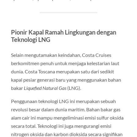
Pionir Kapal Ramah Lingkungan dengan
Teknologi LNG
Selain mengutamakan keindahan, Costa Cruises
berkomitmen penuh untuk menjaga kelestarian laut
dunia. Costa Toscana merupakan satu dari sedikit
kapal pesiar generasi baru yang menggunakan bahan
bakar
Liquefied Natural Gas
(LNG).
Penggunaan teknologi LNG ini merupakan sebuah
revolusi besar dalam dunia maritim. Bahan bakar gas
alam cair ini mampu mengeliminasi emisi sulfur oksida
secara total. Teknologi ini juga mengurangi emisi
nitrogen oksida dan karbon dioksida secara signifikan