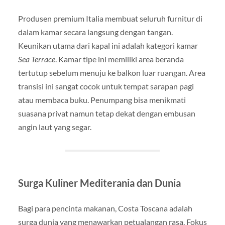
Produsen premium Italia membuat seluruh furnitur di
dalam kamar secara langsung dengan tangan.
Keunikan utama dari kapal ini adalah kategori kamar
Sea Terrace
. Kamar tipe ini memiliki area beranda
tertutup sebelum menuju ke balkon luar ruangan. Area
transisi ini sangat cocok untuk tempat sarapan pagi
atau membaca buku. Penumpang bisa menikmati
suasana privat namun tetap dekat dengan embusan
angin laut yang segar.
Surga Kuliner Mediterania dan Dunia
Bagi para pencinta makanan, Costa Toscana adalah
surga dunia yang menawarkan petualangan rasa. Fokus