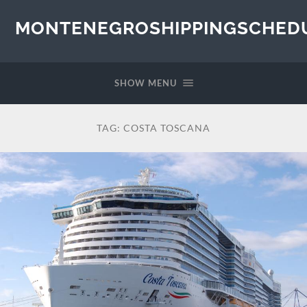
MONTENEGROSHIPPINGSCHED
SHOW MENU
TAG:
COSTA TOSCANA