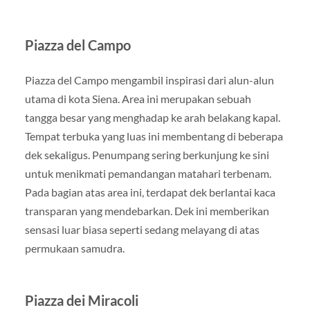
Piazza del Campo
Piazza del Campo mengambil inspirasi dari alun-alun
utama di kota Siena. Area ini merupakan sebuah
tangga besar yang menghadap ke arah belakang kapal.
Tempat terbuka yang luas ini membentang di beberapa
dek sekaligus. Penumpang sering berkunjung ke sini
untuk menikmati pemandangan matahari terbenam.
Pada bagian atas area ini, terdapat dek berlantai kaca
transparan yang mendebarkan. Dek ini memberikan
sensasi luar biasa seperti sedang melayang di atas
permukaan samudra.
Piazza dei Miracoli