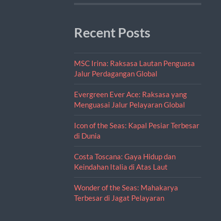
Recent Posts
MSC Irina: Raksasa Lautan Penguasa
Jalur Perdagangan Global
Evergreen Ever Ace: Raksasa yang
Menguasai Jalur Pelayaran Global
Icon of the Seas: Kapal Pesiar Terbesar
di Dunia
Costa Toscana: Gaya Hidup dan
Keindahan Italia di Atas Laut
Wonder of the Seas: Mahakarya
Terbesar di Jagat Pelayaran