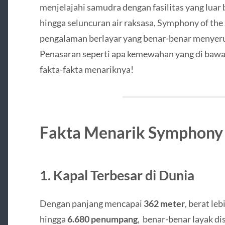
menjelajahi samudra dengan fasilitas yang luar 
hingga seluncuran air raksasa, Symphony of the
pengalaman berlayar yang benar-benar menyeru
Penasaran seperti apa kemewahan yang di bawa o
fakta-fakta menariknya!
Fakta Menarik Symphony 
1. Kapal Terbesar di Dunia
Dengan panjang mencapai
362 meter
, berat leb
hingga
6.680 penumpang
, benar-benar layak dis