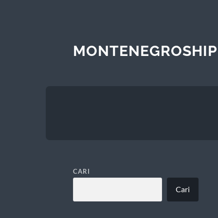
MONTENEGROSHIP
CARI
Cari