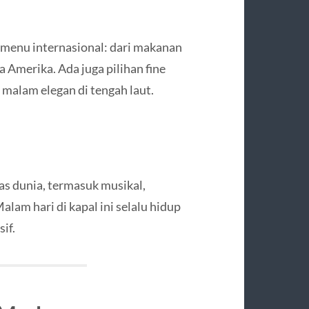
 menu internasional: dari makanan
a Amerika. Ada juga pilihan fine
malam elegan di tengah laut.
as dunia, termasuk musikal,
alam hari di kapal ini selalu hidup
if.