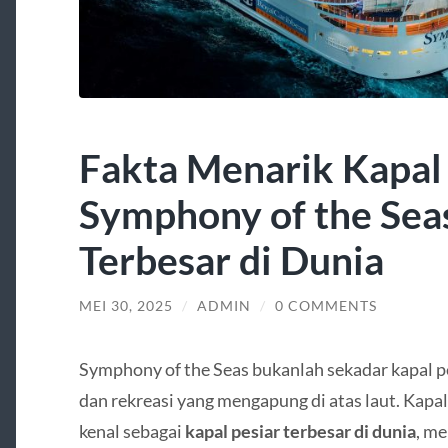
Fakta Menarik Kapal 
Symphony of the Sea
Terbesar di Dunia
MEI 30, 2025
/
ADMIN
/
0 COMMENTS
Symphony of the Seas bukanlah sekadar kapal p
dan rekreasi yang mengapung di atas laut. Kapal 
kenal sebagai
kapal pesiar terbesar di dunia
, m